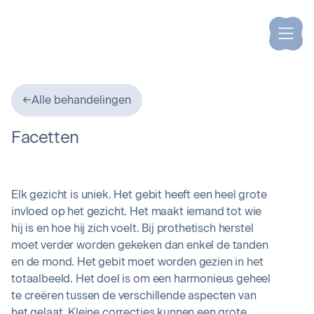
←
Alle behandelingen
Facetten
Elk gezicht is uniek. Het gebit heeft een heel grote
invloed op het gezicht. Het maakt iemand tot wie
hij is en hoe hij zich voelt. Bij prothetisch herstel
moet verder worden gekeken dan enkel de tanden
en de mond. Het gebit moet worden gezien in het
totaalbeeld. Het doel is om een harmonieus geheel
te creëren tussen de verschillende aspecten van
het gelaat. Kleine correcties kunnen een grote