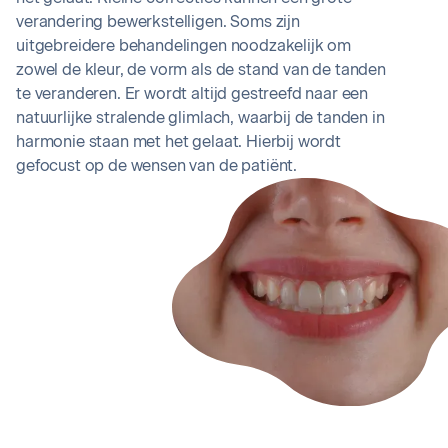
verandering bewerkstelligen. Soms zijn
uitgebreidere behandelingen noodzakelijk om
zowel de kleur, de vorm als de stand van de tanden
te veranderen. Er wordt altijd gestreefd naar een
natuurlijke stralende glimlach, waarbij de tanden in
harmonie staan met het gelaat. Hierbij wordt
gefocust op de wensen van de patiënt.