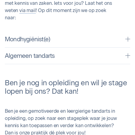
met kennis van zaken. Iets voor jou? Laat het ons
weten
via mail
! Op dit moment zijn we op zoek
naar:
Mondhygiënist(e)
Algemeen tandarts
Ben je nog in opleiding en wil je stage
lopen bij ons? Dat kan!
Ben je een gemotiveerde en leergierige tandarts in
opleiding, op zoek naar een stageplek waar je jouw
kennis kan toepassen en verder kan ontwikkelen?
Dan is onze praktijk dé plek voor jou!