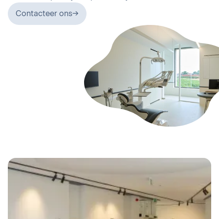
Contacteer ons
→