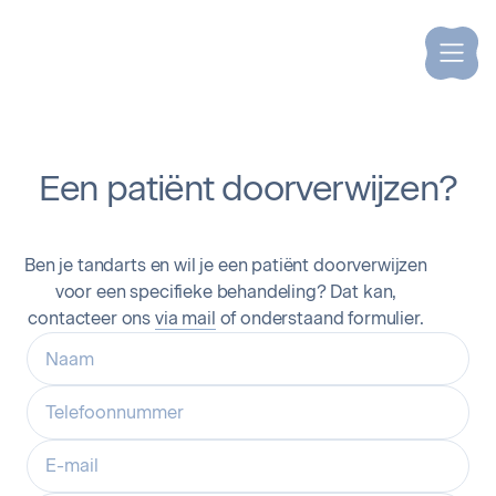
Een patiënt doorverwijzen?
Ben je tandarts en wil je een patiënt doorverwijzen
voor een specifieke behandeling? Dat kan,
contacteer ons
via mail
of onderstaand formulier.