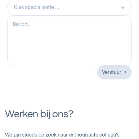
Kies specialisatie ...
Werken bij ons?
We zijn steeds op zoek naar enthousiaste collega's